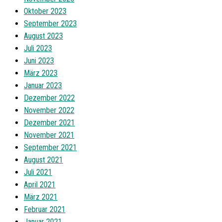
Oktober 2023
September 2023
August 2023
Juli 2023
Juni 2023
März 2023
Januar 2023
Dezember 2022
November 2022
Dezember 2021
November 2021
September 2021
August 2021
Juli 2021
April 2021
März 2021
Februar 2021
Januar 2021