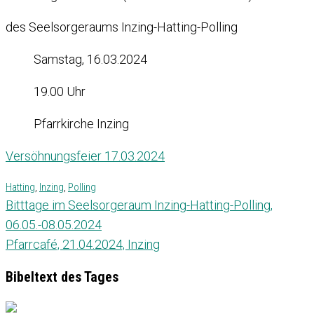
des Seelsorgeraums Inzing-Hatting-Polling
Samstag, 16.03.2024
19.00 Uhr
Pfarrkirche Inzing
Versöhnungsfeier 17.03.2024
Hatting
,
Inzing
,
Polling
Bitttage im Seelsorgeraum Inzing-Hatting-Polling,
06.05.-08.05.2024
Pfarrcafé, 21.04.2024, Inzing
Bibeltext des Tages