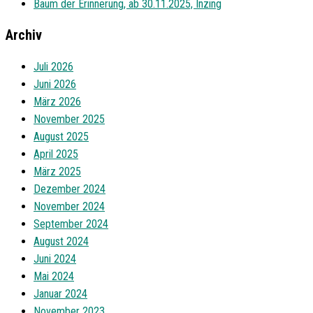
Baum der Erinnerung, ab 30.11.2025, Inzing
Archiv
Juli 2026
Juni 2026
März 2026
November 2025
August 2025
April 2025
März 2025
Dezember 2024
November 2024
September 2024
August 2024
Juni 2024
Mai 2024
Januar 2024
November 2023