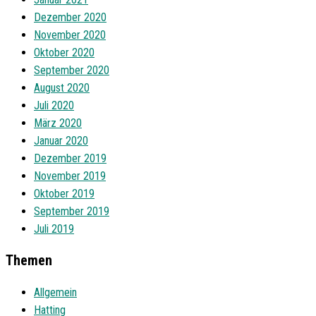
Dezember 2020
November 2020
Oktober 2020
September 2020
August 2020
Juli 2020
März 2020
Januar 2020
Dezember 2019
November 2019
Oktober 2019
September 2019
Juli 2019
Themen
Allgemein
Hatting