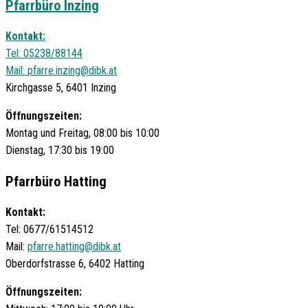
Pfarrbüro Inzing
Kontakt:
Tel: 05238/88144
Mail:
pfarre.inzing@dibk.at
Kirchgasse 5, 6401 Inzing
Öffnungszeiten:
Montag und Freitag, 08:00 bis 10:00
Dienstag, 17:30 bis 19:00
Pfarrbüro Hatting
Kontakt:
Tel: 0677/61514512
Mail:
pfarre.hatting@dibk.at
Oberdorfstrasse 6, 6402 Hatting
Öffnungszeiten: