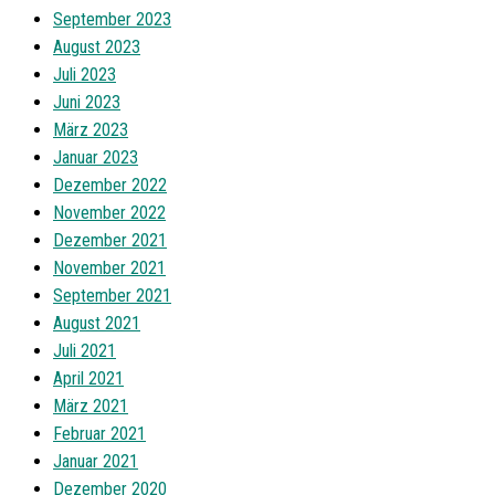
September 2023
August 2023
Juli 2023
Juni 2023
März 2023
Januar 2023
Dezember 2022
November 2022
Dezember 2021
November 2021
September 2021
August 2021
Juli 2021
April 2021
März 2021
Februar 2021
Januar 2021
Dezember 2020