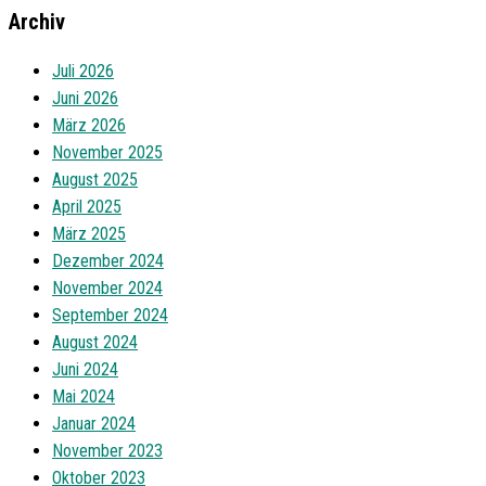
Archiv
Juli 2026
Juni 2026
März 2026
November 2025
August 2025
April 2025
März 2025
Dezember 2024
November 2024
September 2024
August 2024
Juni 2024
Mai 2024
Januar 2024
November 2023
Oktober 2023