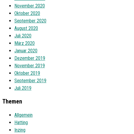
November 2020
Oktober 2020
September 2020
August 2020
Juli 2020
März 2020
Januar 2020
Dezember 2019
November 2019
Oktober 2019
September 2019
Juli 2019
Themen
Allgemein
Hatting
Inzing