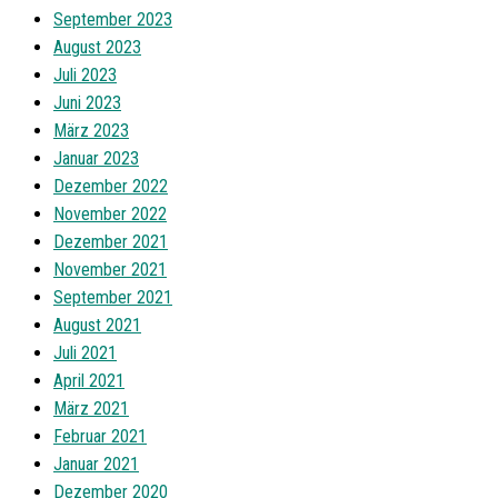
September 2023
August 2023
Juli 2023
Juni 2023
März 2023
Januar 2023
Dezember 2022
November 2022
Dezember 2021
November 2021
September 2021
August 2021
Juli 2021
April 2021
März 2021
Februar 2021
Januar 2021
Dezember 2020