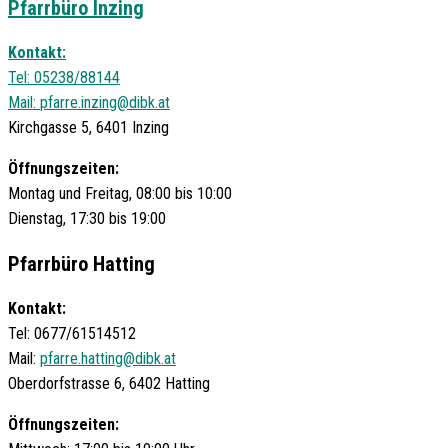
Pfarrbüro Inzing
Kontakt:
Tel: 05238/88144
Mail:
pfarre.inzing@dibk.at
Kirchgasse 5, 6401 Inzing
Öffnungszeiten:
Montag und Freitag, 08:00 bis 10:00
Dienstag, 17:30 bis 19:00
Pfarrbüro Hatting
Kontakt:
Tel: 0677/61514512
Mail:
pfarre.hatting@dibk.at
Oberdorfstrasse 6, 6402 Hatting
Öffnungszeiten: