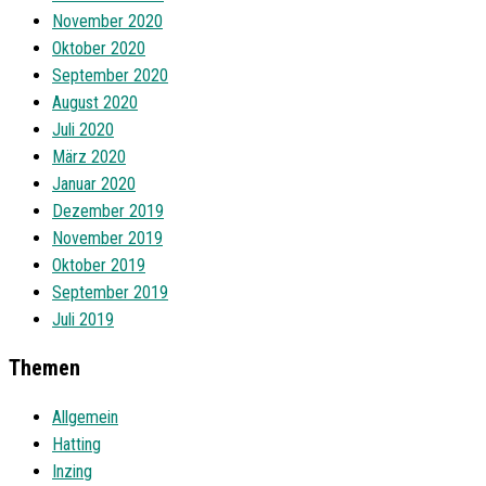
November 2020
Oktober 2020
September 2020
August 2020
Juli 2020
März 2020
Januar 2020
Dezember 2019
November 2019
Oktober 2019
September 2019
Juli 2019
Themen
Allgemein
Hatting
Inzing