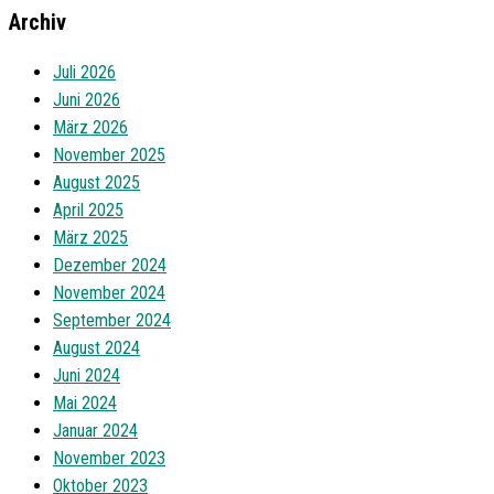
Archiv
Juli 2026
Juni 2026
März 2026
November 2025
August 2025
April 2025
März 2025
Dezember 2024
November 2024
September 2024
August 2024
Juni 2024
Mai 2024
Januar 2024
November 2023
Oktober 2023