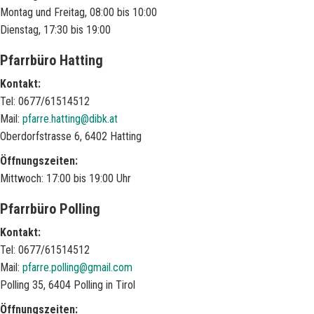
Montag und Freitag, 08:00 bis 10:00
Dienstag, 17:30 bis 19:00
Pfarrbüro Hatting
Kontakt:
Tel: 0677/61514512
Mail:
pfarre.hatting@dibk.at
Oberdorfstrasse 6, 6402 Hatting
Öffnungszeiten:
Mittwoch: 17:00 bis 19:00 Uhr
Pfarrbüro Polling
Kontakt:
Tel: 0677/61514512
Mail:
pfarre.polling@gmail.com
Polling 35, 6404 Polling in Tirol
Öffnungszeiten: