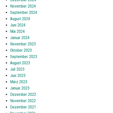
November 2024
September 2024
August 2024
Juni 2024
Mai 2024
Januar 2024
November 2023
Oktober 2023
September 2023
August 2023
Juli 2023
Juni 2023
März 2023
Januar 2023
Dezember 2022
November 2022
Dezember 2021