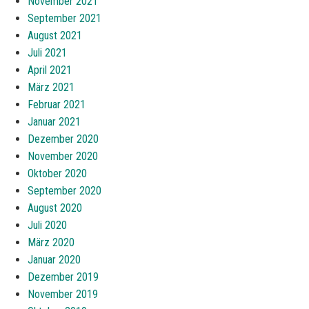
November 2021
September 2021
August 2021
Juli 2021
April 2021
März 2021
Februar 2021
Januar 2021
Dezember 2020
November 2020
Oktober 2020
September 2020
August 2020
Juli 2020
März 2020
Januar 2020
Dezember 2019
November 2019