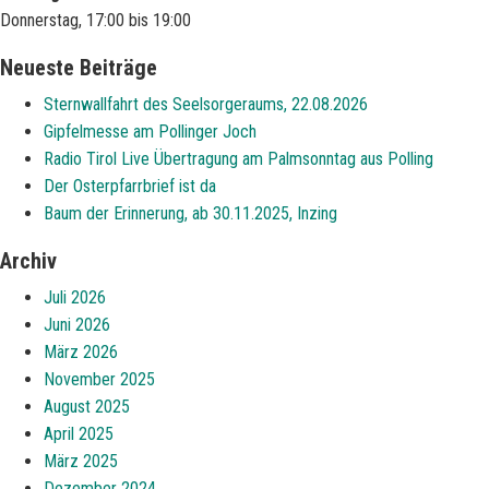
Donnerstag, 17:00 bis 19:00
Neueste Beiträge
Sternwallfahrt des Seelsorgeraums, 22.08.2026
Gipfelmesse am Pollinger Joch
Radio Tirol Live Übertragung am Palmsonntag aus Polling
Der Osterpfarrbrief ist da
Baum der Erinnerung, ab 30.11.2025, Inzing
Archiv
Juli 2026
Juni 2026
März 2026
November 2025
August 2025
April 2025
März 2025
Dezember 2024