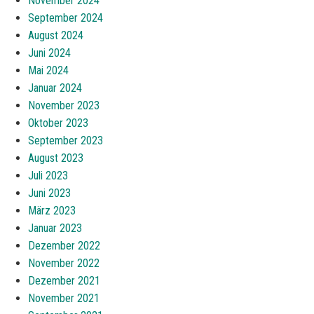
November 2024
September 2024
August 2024
Juni 2024
Mai 2024
Januar 2024
November 2023
Oktober 2023
September 2023
August 2023
Juli 2023
Juni 2023
März 2023
Januar 2023
Dezember 2022
November 2022
Dezember 2021
November 2021