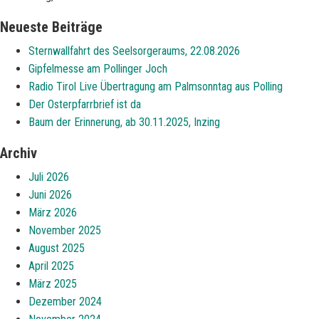
Neueste Beiträge
Sternwallfahrt des Seelsorgeraums, 22.08.2026
Gipfelmesse am Pollinger Joch
Radio Tirol Live Übertragung am Palmsonntag aus Polling
Der Osterpfarrbrief ist da
Baum der Erinnerung, ab 30.11.2025, Inzing
Archiv
Juli 2026
Juni 2026
März 2026
November 2025
August 2025
April 2025
März 2025
Dezember 2024