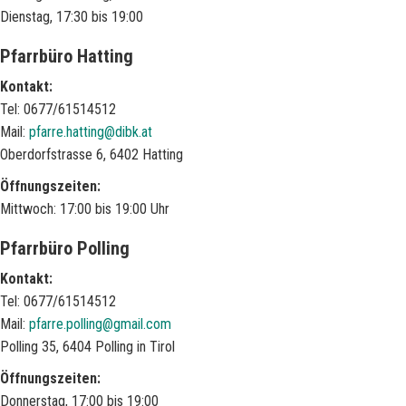
Dienstag, 17:30 bis 19:00
Pfarrbüro Hatting
Kontakt:
Tel: 0677/61514512
Mail:
pfarre.hatting@dibk.at
Oberdorfstrasse 6, 6402 Hatting
Öffnungszeiten:
Mittwoch: 17:00 bis 19:00 Uhr
Pfarrbüro Polling
Kontakt:
Tel: 0677/61514512
Mail:
pfarre.polling@gmail.com
Polling 35, 6404 Polling in Tirol
Öffnungszeiten:
Donnerstag, 17:00 bis 19:00