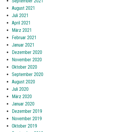
September 2021
August 2021
Juli 2021
April 2021
März 2021
Februar 2021
Januar 2021
Dezember 2020
November 2020
Oktober 2020
September 2020
August 2020
Juli 2020
März 2020
Januar 2020
Dezember 2019
November 2019
Oktober 2019