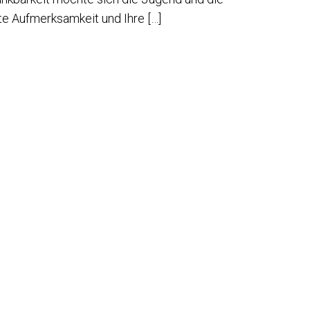
te Aufmerksamkeit und Ihre […]