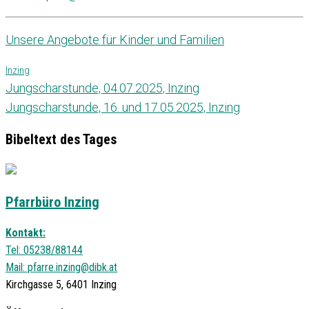
Unsere Angebote für Kinder und Familien
Inzing
Jungscharstunde, 04.07.2025, Inzing
Jungscharstunde, 16. und 17.05.2025, Inzing
Bibeltext des Tages
Pfarrbüro Inzing
Kontakt:
Tel: 05238/88144
Mail:
pfarre.inzing@dibk.at
Kirchgasse 5, 6401 Inzing