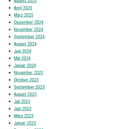
August 2025
April 2025
März 2025
Dezember 2024
November 2024
September 2024
August 2024
Juni 2024
Mai 2024
Januar 2024
November 2023
Oktober 2023
September 2023
August 2023
Juli 2023
Juni 2023
März 2023
Januar 2023