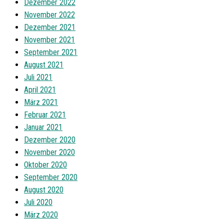
Dezember 2022
November 2022
Dezember 2021
November 2021
September 2021
August 2021
Juli 2021
April 2021
März 2021
Februar 2021
Januar 2021
Dezember 2020
November 2020
Oktober 2020
September 2020
August 2020
Juli 2020
März 2020