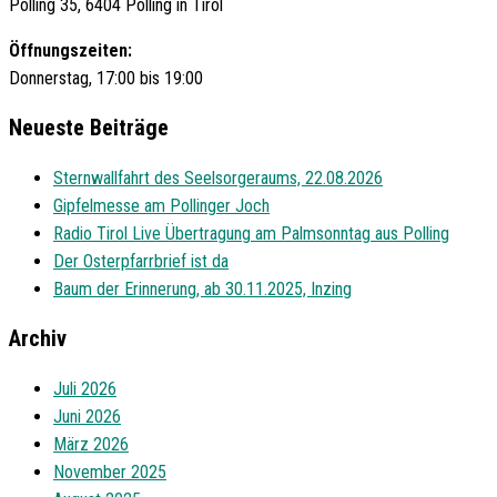
Polling 35, 6404 Polling in Tirol
Öffnungszeiten:
Donnerstag, 17:00 bis 19:00
Neueste Beiträge
Sternwallfahrt des Seelsorgeraums, 22.08.2026
Gipfelmesse am Pollinger Joch
Radio Tirol Live Übertragung am Palmsonntag aus Polling
Der Osterpfarrbrief ist da
Baum der Erinnerung, ab 30.11.2025, Inzing
Archiv
Juli 2026
Juni 2026
März 2026
November 2025