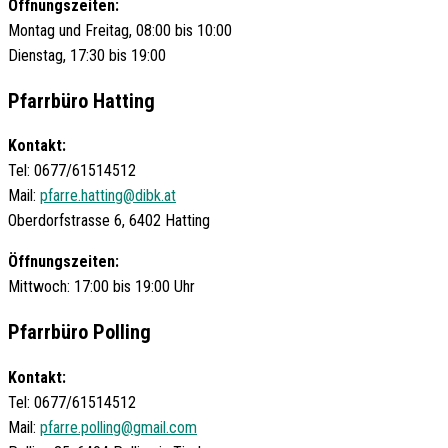
Öffnungszeiten:
Montag und Freitag, 08:00 bis 10:00
Dienstag, 17:30 bis 19:00
Pfarrbüro Hatting
Kontakt:
Tel: 0677/61514512
Mail:
pfarre.hatting@dibk.at
Oberdorfstrasse 6, 6402 Hatting
Öffnungszeiten:
Mittwoch: 17:00 bis 19:00 Uhr
Pfarrbüro Polling
Kontakt:
Tel: 0677/61514512
Mail:
pfarre.polling@gmail.com