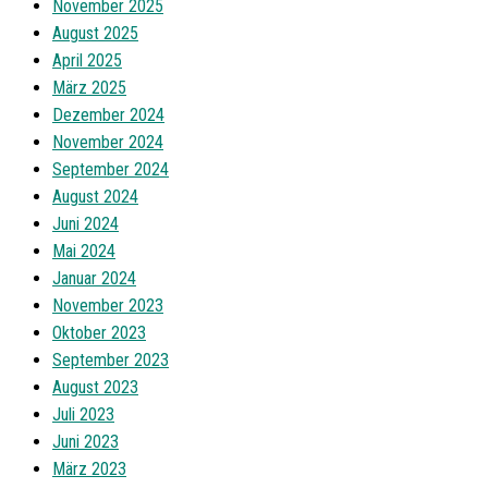
November 2025
August 2025
April 2025
März 2025
Dezember 2024
November 2024
September 2024
August 2024
Juni 2024
Mai 2024
Januar 2024
November 2023
Oktober 2023
September 2023
August 2023
Juli 2023
Juni 2023
März 2023