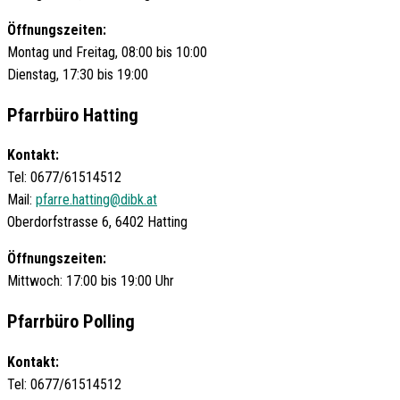
Öffnungszeiten:
Montag und Freitag, 08:00 bis 10:00
Dienstag, 17:30 bis 19:00
Pfarrbüro Hatting
Kontakt:
Tel: 0677/61514512
Mail:
pfarre.hatting@dibk.at
Oberdorfstrasse 6, 6402 Hatting
Öffnungszeiten:
Mittwoch: 17:00 bis 19:00 Uhr
Pfarrbüro Polling
Kontakt:
Tel: 0677/61514512