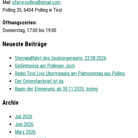
Mail:
pfarre.polling@gmail.com
Polling 35, 6404 Polling in Tirol
Öffnungszeiten:
Donnerstag, 17:00 bis 19:00
Neueste Beiträge
Sternwallfahrt des Seelsorgeraums, 22.08.2026
Gipfelmesse am Pollinger Joch
Radio Tirol Live Übertragung am Palmsonntag aus Polling
Der Osterpfarrbrief ist da
Baum der Erinnerung, ab 30.11.2025, Inzing
Archiv
Juli 2026
Juni 2026
März 2026