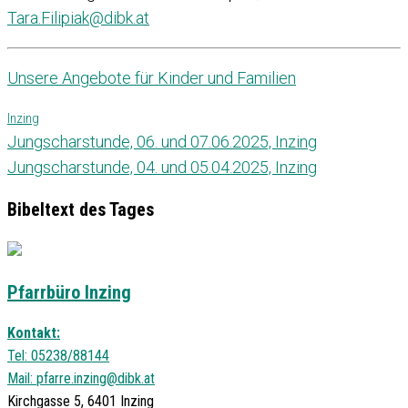
Tara.Filipiak@dibk.at
Unsere Angebote für Kinder und Familien
Inzing
Jungscharstunde, 06. und 07.06.2025, Inzing
Jungscharstunde, 04. und 05.04.2025, Inzing
Bibeltext des Tages
Pfarrbüro Inzing
Kontakt:
Tel: 05238/88144
Mail:
pfarre.inzing@dibk.at
Kirchgasse 5, 6401 Inzing