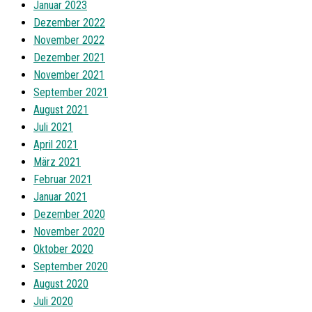
Januar 2023
Dezember 2022
November 2022
Dezember 2021
November 2021
September 2021
August 2021
Juli 2021
April 2021
März 2021
Februar 2021
Januar 2021
Dezember 2020
November 2020
Oktober 2020
September 2020
August 2020
Juli 2020