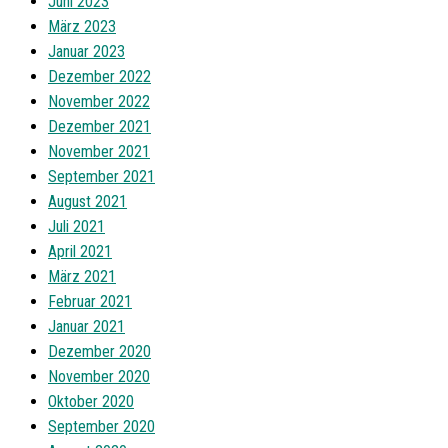
Juni 2023
März 2023
Januar 2023
Dezember 2022
November 2022
Dezember 2021
November 2021
September 2021
August 2021
Juli 2021
April 2021
März 2021
Februar 2021
Januar 2021
Dezember 2020
November 2020
Oktober 2020
September 2020