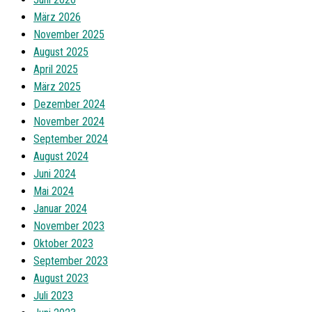
März 2026
November 2025
August 2025
April 2025
März 2025
Dezember 2024
November 2024
September 2024
August 2024
Juni 2024
Mai 2024
Januar 2024
November 2023
Oktober 2023
September 2023
August 2023
Juli 2023