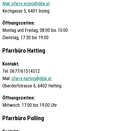
Mail:
pfarre.inzing@dibk.at
Kirchgasse 5, 6401 Inzing
Öffnungszeiten:
Montag und Freitag, 08:00 bis 10:00
Dienstag, 17:30 bis 19:00
Pfarrbüro Hatting
Kontakt:
Tel: 0677/61514512
Mail:
pfarre.hatting@dibk.at
Oberdorfstrasse 6, 6402 Hatting
Öffnungszeiten:
Mittwoch: 17:00 bis 19:00 Uhr
Pfarrbüro Polling