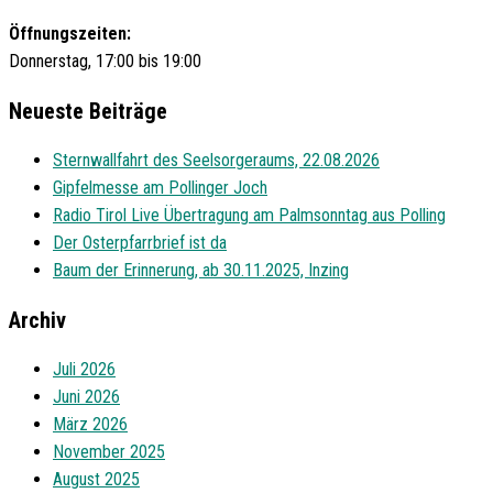
Öffnungszeiten:
Donnerstag, 17:00 bis 19:00
Neueste Beiträge
Sternwallfahrt des Seelsorgeraums, 22.08.2026
Gipfelmesse am Pollinger Joch
Radio Tirol Live Übertragung am Palmsonntag aus Polling
Der Osterpfarrbrief ist da
Baum der Erinnerung, ab 30.11.2025, Inzing
Archiv
Juli 2026
Juni 2026
März 2026
November 2025
August 2025