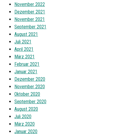
November 2022
Dezember 2021
November 2021
September 2021
August 2021
Juli 2021
April 2021
März 2021
Februar 2021
Januar 2021
Dezember 2020
November 2020
Oktober 2020
September 2020
August 2020
Juli 2020
März 2020
Januar 2020