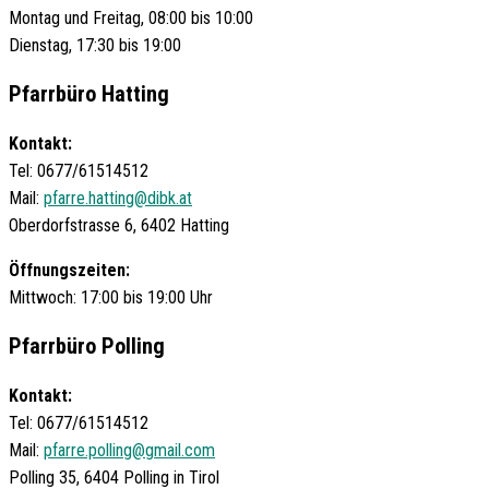
Montag und Freitag, 08:00 bis 10:00
Dienstag, 17:30 bis 19:00
Pfarrbüro Hatting
Kontakt:
Tel: 0677/61514512
Mail:
pfarre.hatting@dibk.at
Oberdorfstrasse 6, 6402 Hatting
Öffnungszeiten:
Mittwoch: 17:00 bis 19:00 Uhr
Pfarrbüro Polling
Kontakt:
Tel: 0677/61514512
Mail:
pfarre.polling@gmail.com
Polling 35, 6404 Polling in Tirol