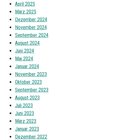
April 2025
März 2025
Dezember 2024
November 2024
September 2024
August 2024
Juni 2024
Mai 2024
Januar 2024
November 2023
Oktober 2023
September 2023
August 2023
Juli 2023
Juni 2023
März 2023
Januar 2023
Dezember 2022