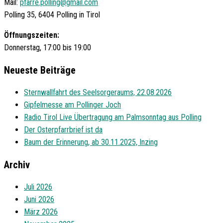
Mail:
pfarre.polling@gmail.com
Polling 35, 6404 Polling in Tirol
Öffnungszeiten:
Donnerstag, 17:00 bis 19:00
Neueste Beiträge
Sternwallfahrt des Seelsorgeraums, 22.08.2026
Gipfelmesse am Pollinger Joch
Radio Tirol Live Übertragung am Palmsonntag aus Polling
Der Osterpfarrbrief ist da
Baum der Erinnerung, ab 30.11.2025, Inzing
Archiv
Juli 2026
Juni 2026
März 2026