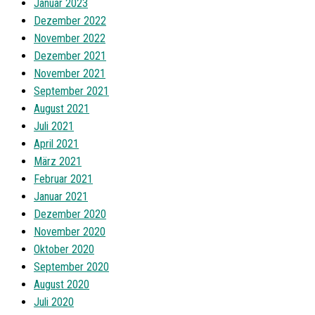
Januar 2023
Dezember 2022
November 2022
Dezember 2021
November 2021
September 2021
August 2021
Juli 2021
April 2021
März 2021
Februar 2021
Januar 2021
Dezember 2020
November 2020
Oktober 2020
September 2020
August 2020
Juli 2020