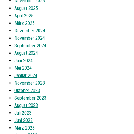
November 2025
August 2025
April 2025
März 2025
Dezember 2024
November 2024
September 2024
August 2024
Juni 2024
Mai 2024
Januar 2024
November 2023
Oktober 2023
September 2023
August 2023
Juli 2023
Juni 2023
März 2023