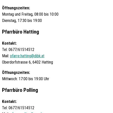
Öffnungszeiten:
Montag und Freitag, 08:00 bis 10:00
Dienstag, 17:30 bis 19:00
Pfarrbüro Hatting
Kontakt:
Tel: 0677/61514512
Mail:
pfarre.hatting@dibk.at
Oberdorfstrasse 6, 6402 Hatting
Öffnungszeiten:
Mittwoch: 17:00 bis 19:00 Uhr
Pfarrbüro Polling
Kontakt:
Tel: 0677/61514512