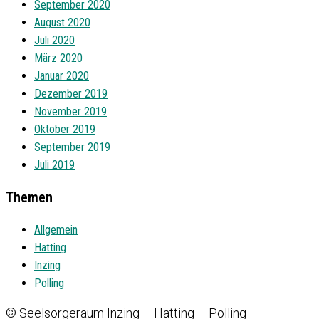
September 2020
August 2020
Juli 2020
März 2020
Januar 2020
Dezember 2019
November 2019
Oktober 2019
September 2019
Juli 2019
Themen
Allgemein
Hatting
Inzing
Polling
© Seelsorgeraum Inzing – Hatting – Polling