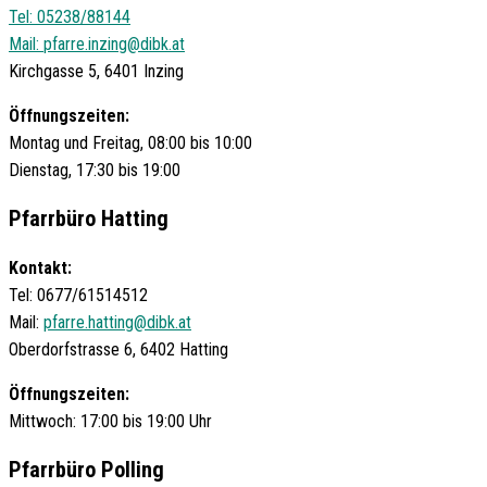
Tel: 05238/88144
Mail:
pfarre.inzing@dibk.at
Kirchgasse 5, 6401 Inzing
Öffnungszeiten:
Montag und Freitag, 08:00 bis 10:00
Dienstag, 17:30 bis 19:00
Pfarrbüro Hatting
Kontakt:
Tel: 0677/61514512
Mail:
pfarre.hatting@dibk.at
Oberdorfstrasse 6, 6402 Hatting
Öffnungszeiten:
Mittwoch: 17:00 bis 19:00 Uhr
Pfarrbüro Polling