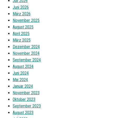
Juli 2026
Juni 2026
März 2026
November 2025
August 2025
April 2025
März 2025
Dezember 2024
November 2024
September 2024
August 2024
Juni 2024
Mai 2024
Januar 2024
November 2023
Oktober 2023
September 2023
August 2023