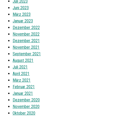
Juli 2023
Juni 2023
März 2023
Januar 2023
Dezember 2022
November 2022
Dezember 2021
November 2021
September 2021
August 2021
Juli 2021
April 2021
März 2021
Februar 2021
Januar 2021
Dezember 2020
November 2020
Oktober 2020