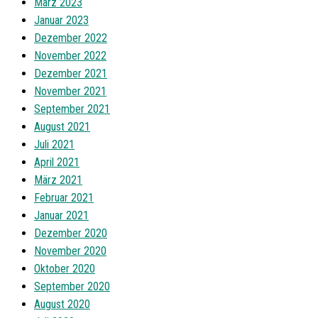
März 2023
Januar 2023
Dezember 2022
November 2022
Dezember 2021
November 2021
September 2021
August 2021
Juli 2021
April 2021
März 2021
Februar 2021
Januar 2021
Dezember 2020
November 2020
Oktober 2020
September 2020
August 2020