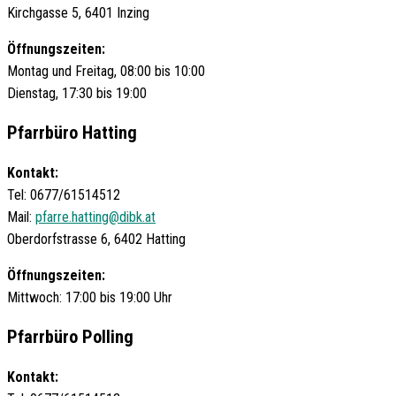
Kirchgasse 5, 6401 Inzing
Öffnungszeiten:
Montag und Freitag, 08:00 bis 10:00
Dienstag, 17:30 bis 19:00
Pfarrbüro Hatting
Kontakt:
Tel: 0677/61514512
Mail:
pfarre.hatting@dibk.at
Oberdorfstrasse 6, 6402 Hatting
Öffnungszeiten:
Mittwoch: 17:00 bis 19:00 Uhr
Pfarrbüro Polling
Kontakt: