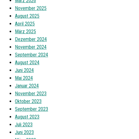
März 2026
November 2025
August 2025
April 2025
März 2025
Dezember 2024
November 2024
September 2024
August 2024
Juni 2024
Mai 2024
Januar 2024
November 2023
Oktober 2023
September 2023
August 2023
Juli 2023
Juni 2023