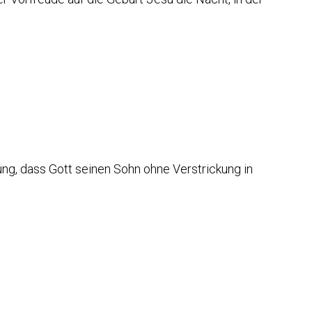
g, dass Gott seinen Sohn ohne Verstrickung in